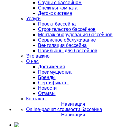
Сауны с бассейном
Снежная комната
Детокс система
Услуги
Проект бассейна
Строительство бассейнов
Монтаж оборудования бассейнов
Сервисное обслуживание
Вентиляция бассейна
Павильоны для бассейнов
Это важно
О нас
Достижения
Преимущества
Бренды
Сертификаты
Новости
Отзывы
Контакты
Навигация
Online-расчет стоимости бассейна
Навигация