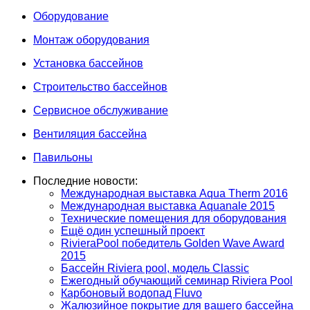
Оборудование
Монтаж оборудования
Установка бассейнов
Строительство бассейнов
Сервисное обслуживание
Вентиляция бассейна
Павильоны
Последние новости:
Международная выставка Aqua Therm 2016
Международная выставка Aquanale 2015
Технические помещения для оборудования
Ещё один успешный проект
RivieraPool победитель Golden Wave Award
2015
Бассейн Riviera pool, модель Classic
Ежегодный обучающий семинар Riviera Pool
Карбоновый водопад Fluvo
Жалюзийное покрытие для вашего бассейна