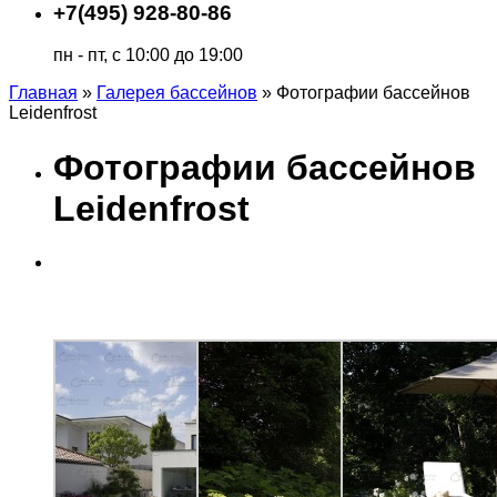
+7(495) 928-80-86
пн - пт, с 10:00 до 19:00
Главная
»
Галерея бассейнов
»
Фотографии бассейнов
Leidenfrost
Фотографии бассейнов
Leidenfrost