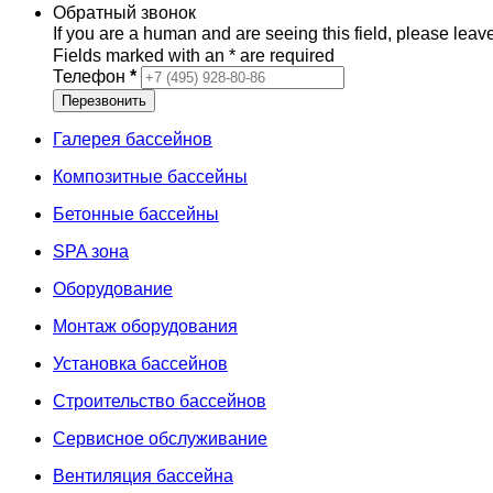
Обратный звонок
If you are a human and are seeing this field, please leave
Fields marked with an
*
are required
Телефон
*
Галерея бассейнов
Композитные бассейны
Бетонные бассейны
SPA зона
Оборудование
Монтаж оборудования
Установка бассейнов
Строительство бассейнов
Сервисное обслуживание
Вентиляция бассейна