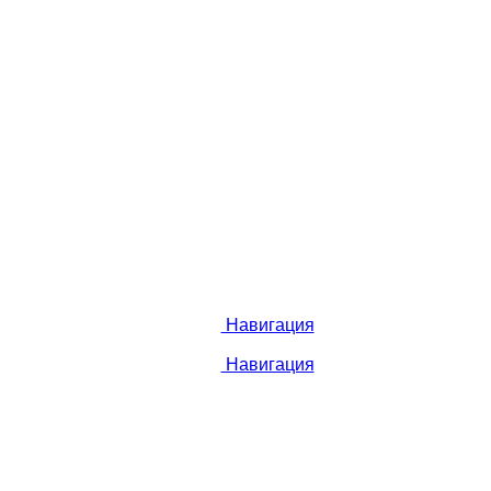
Навигация
Навигация