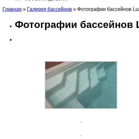
Главная
»
Галерея бассейнов
»
Фотографии бассейнов Lu
Фотографии бассейнов L