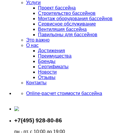
Услуги
Проект бассейна
Строительство бассейнов
Монтаж оборудования бассейнов
Сервисное обслуживание
Вентиляция бассейна
Павильоны для бассейнов
Это важно
О нас
Достижения
Преимущества
Бренды
Сертификаты
Новости
Отзывы
Контакты
Online-расчет стоимости бассейна
+7(495) 928-80-86
пн - пт, с 10:00 до 19:00