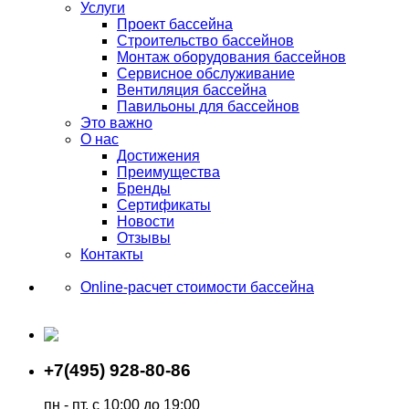
Услуги
Проект бассейна
Строительство бассейнов
Монтаж оборудования бассейнов
Сервисное обслуживание
Вентиляция бассейна
Павильоны для бассейнов
Это важно
О нас
Достижения
Преимущества
Бренды
Сертификаты
Новости
Отзывы
Контакты
Online-расчет стоимости бассейна
+7(495) 928-80-86
пн - пт, с 10:00 до 19:00