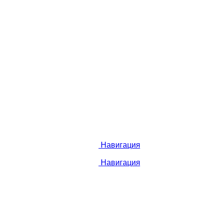
Навигация
Навигация