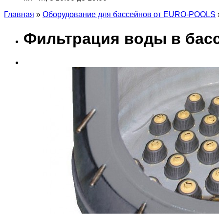
Главная
»
Оборудование для бассейнов от EURO-POOLS
Фильтрация воды в бас