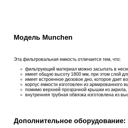
Модель Munchen
Эта фильтровальная емкость отличается тем, что:
фильтрующий материал можно засыпать в неско
имеет общую высоту 1800 мм, при этом слой дл
имеет встроенное дюзовое дно, которое дает 
корпус емкости изготовлен из армированного 
помимо верхней прозрачной крышки из акрила,
внутренняя трубная обвязка изготовлена из выс
Дополнительное оборудование: