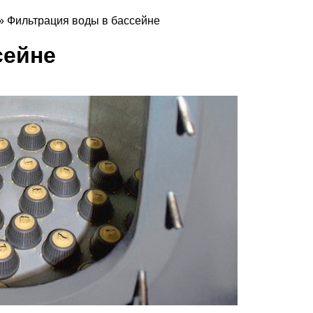
»
Фильтрация воды в бассейне
сейне