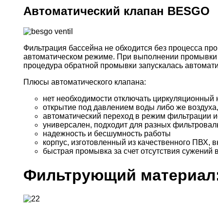
Автоматический клапан BESGO
Фильтрация бассейна не обходится без процесса пр
автоматическом режиме. При выполнении промывки в
процедура обратной промывки запускалась автомати
Плюсы автоматического клапана:
нет необходимости отключать циркуляционный н
открытие под давлением воды либо же воздуха
автоматический переход в режим фильтрации 
универсален, подходит для разных фильтровал
надежность и бесшумность работы
корпус, изготовленный из качественного ПВХ, 
быстрая промывка за счет отсутствия сужений 
Фильтрующий материал