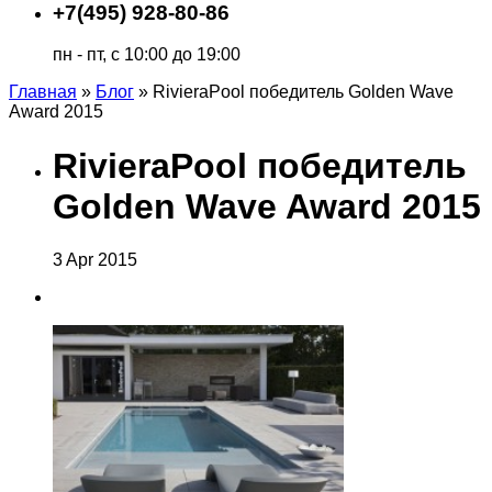
+7(495) 928-80-86
пн - пт, с 10:00 до 19:00
Главная
»
Блог
»
RivieraPool победитель Golden Wave
Award 2015
RivieraPool победитель
Golden Wave Award 2015
3
Apr
2015