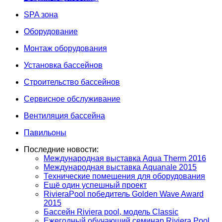
SPA зона
Оборудование
Монтаж оборудования
Установка бассейнов
Строительство бассейнов
Сервисное обслуживание
Вентиляция бассейна
Павильоны
Последние новости:
Международная выставка Aqua Therm 2016
Международная выставка Aquanale 2015
Технические помещения для оборудования
Ещё один успешный проект
RivieraPool победитель Golden Wave Award
2015
Бассейн Riviera pool, модель Classic
Ежегодный обучающий семинар Riviera Pool