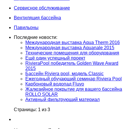
Сервисное обслуживание
Вентиляция бассейна
Павильоны
Последние новости:
Международная выставка Aqua Therm 2016
Международная выставка Aquanale 2015
Технические помещения для оборудования
Ещё один успешный проект
RivieraPool победитель Golden Wave Award
2015
Бассейн Riviera pool, модель Classic
Ежегодный обучающий семинар Riviera Pool
Карбоновый водопад Fluvo
Жалюзийное покрытие для вашего бассейна
ROLLO SOLAR
Активный фильтрующий материал
Страницы: 1 из 3