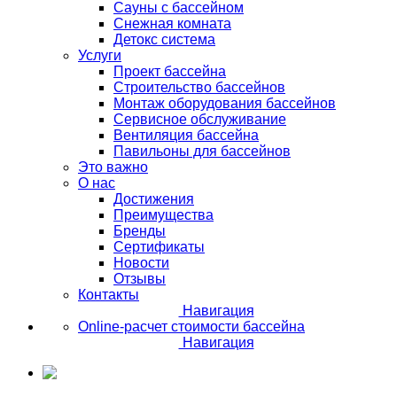
Сауны с бассейном
Снежная комната
Детокс система
Услуги
Проект бассейна
Строительство бассейнов
Монтаж оборудования бассейнов
Сервисное обслуживание
Вентиляция бассейна
Павильоны для бассейнов
Это важно
О нас
Достижения
Преимущества
Бренды
Сертификаты
Новости
Отзывы
Контакты
Навигация
Online-расчет стоимости бассейна
Навигация