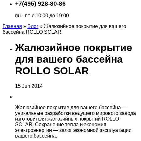
+7(495) 928-80-86
пн - пт, с 10:00 до 19:00
Главная
»
Блог
»
Жалюзийное покрытие для вашего
бассейна ROLLO SOLAR
Жалюзийное покрытие
для вашего бассейна
ROLLO SOLAR
15
Jun
2014
Жалюзийное покрытие для вашего бассейна —
уникальные разработки ведущего мирового завода
изготовителя жалюзийных покрытий ROLLO
SOLAR. Сохранение тепла и экономия
электроэнергии — залог экономной эксплуатации
вашего бассейна.