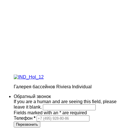
Галерея бассейнов Riviera Individual
Обратный звонок
If you are a human and are seeing this field, please
leave it blank.
Fields marked with an
*
are required
Телефон
*