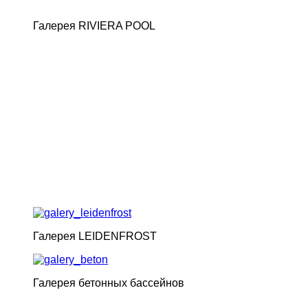
Галерея RIVIERA POOL
Галерея LEIDENFROST
Галерея бетонных бассейнов