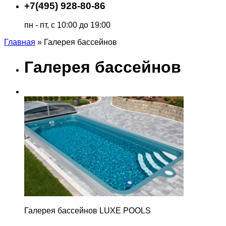
+7(495) 928-80-86
пн - пт, с 10:00 до 19:00
Главная
»
Галерея бассейнов
Галерея бассейнов
Галерея бассейнов LUXE POOLS