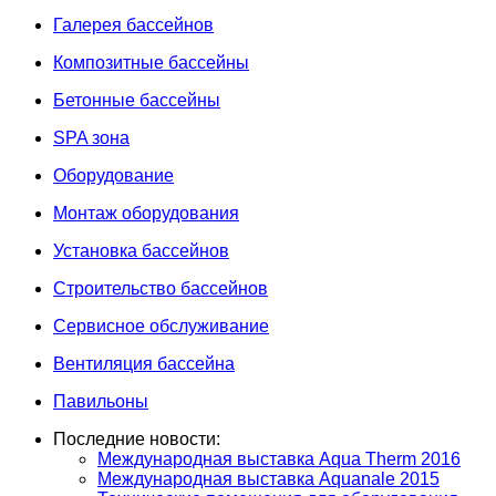
Галерея бассейнов
Композитные бассейны
Бетонные бассейны
SPA зона
Оборудование
Монтаж оборудования
Установка бассейнов
Строительство бассейнов
Сервисное обслуживание
Вентиляция бассейна
Павильоны
Последние новости:
Международная выставка Aqua Therm 2016
Международная выставка Aquanale 2015