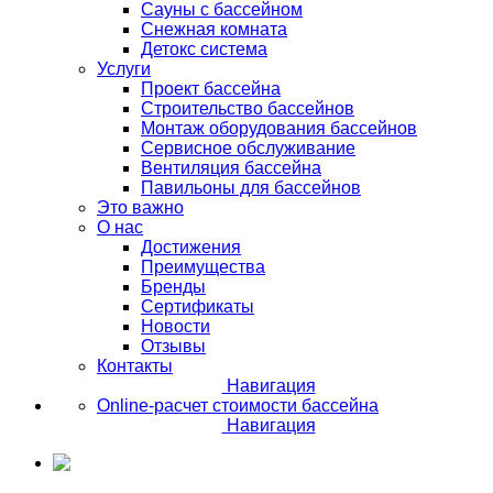
Сауны с бассейном
Снежная комната
Детокс система
Услуги
Проект бассейна
Строительство бассейнов
Монтаж оборудования бассейнов
Сервисное обслуживание
Вентиляция бассейна
Павильоны для бассейнов
Это важно
О нас
Достижения
Преимущества
Бренды
Сертификаты
Новости
Отзывы
Контакты
Навигация
Online-расчет стоимости бассейна
Навигация