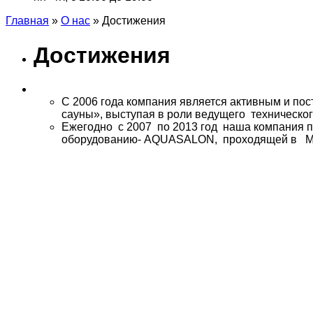
Главная
»
О нас
»
Достижения
Достижения
С 2006 года компания является активным и п
сауны», выступая в роли ведущего техническог
Ежегодно с 2007 по 2013 год наша компания 
оборудованию- AQUASALON, проходящей в 