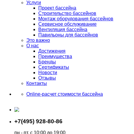
Услуги
Проект бассейна
Строительство бассейнов
Монтаж оборудования бассейнов
Сервисное обслуживание
Вентиляция бассейна
Павильоны для бассейнов
Это важно
О нас
Достижения
Преимущества
Бренды
Сертификаты
Новости
Отзывы
Контакты
Online-расчет стоимости бассейна
+7(495) 928-80-86
пн - пт, с 10:00 до 19:00