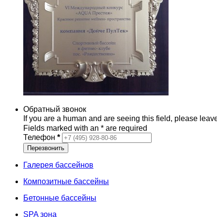
Обратный звонок
If you are a human and are seeing this field, please leave
Fields marked with an
*
are required
Телефон
*
Галерея бассейнов
Композитные бассейны
Бетонные бассейны
SPA зона