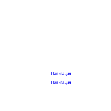
Навигация
Навигация