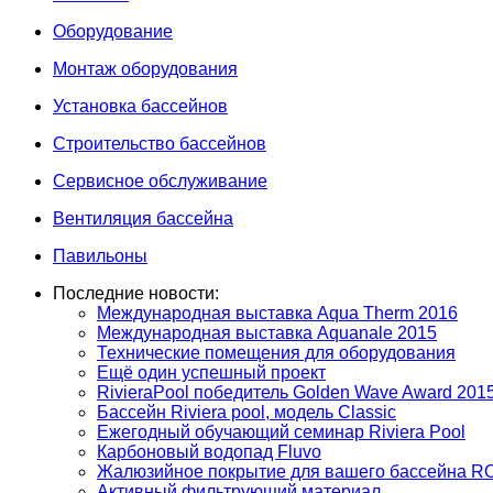
Оборудование
Монтаж оборудования
Установка бассейнов
Строительство бассейнов
Сервисное обслуживание
Вентиляция бассейна
Павильоны
Последние новости:
Международная выставка Aqua Therm 2016
Международная выставка Aquanale 2015
Технические помещения для оборудования
Ещё один успешный проект
RivieraPool победитель Golden Wave Award 201
Бассейн Riviera pool, модель Classic
Ежегодный обучающий семинар Riviera Pool
Карбоновый водопад Fluvo
Жалюзийное покрытие для вашего бассейна 
Активный фильтрующий материал