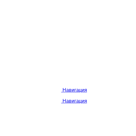
Навигация
Навигация