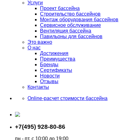
Услуги
Проект бассейна
Строительство бассейнов
Монтаж оборудования бассейнов
Сервисное обслуживание
Вентиляция бассейна
Павильоны для бассейнов
Это важно
О нас
Достижения
Преимущества
Бренды
Сертификаты
Новости
Отзывы
Контакты
Online-расчет стоимости бассейна
+7(495) 928-80-86
пн - пт, с 10:00 до 19:00