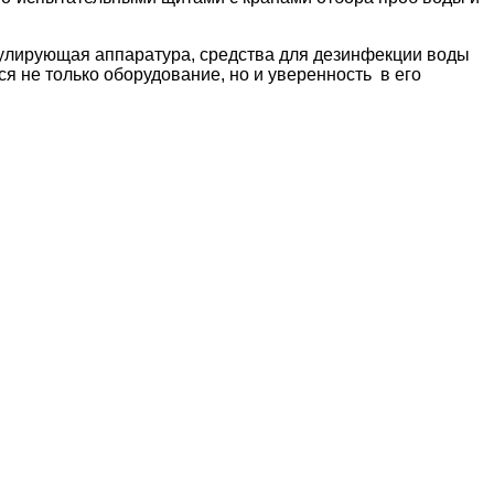
лирующая аппаратура, средства для дезинфекции воды
 не только оборудование, но и уверенность в его