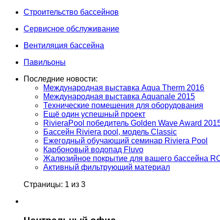
Строительство бассейнов
Сервисное обслуживание
Вентиляция бассейна
Павильоны
Последние новости:
Международная выставка Aqua Therm 2016
Международная выставка Aquanale 2015
Технические помещения для оборудования
Ещё один успешный проект
RivieraPool победитель Golden Wave Award 201
Бассейн Riviera pool, модель Classic
Ежегодный обучающий семинар Riviera Pool
Карбоновый водопад Fluvo
Жалюзийное покрытие для вашего бассейна 
Активный фильтрующий материал
Страницы: 1 из 3