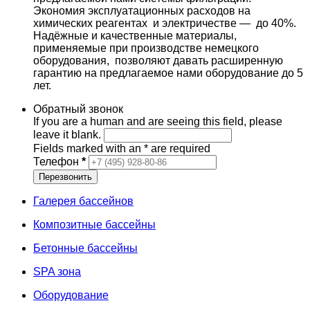
Экономия эксплуатационных расходов на
химических реагентах и электричестве — до 40%.
Надёжные и качественные материалы,
применяемые при производстве немецкого
оборудования, позволяют давать расширенную
гарантию на предлагаемое нами оборудование до 5
лет.
Обратный звонок
If you are a human and are seeing this field, please
leave it blank.
Fields marked with an
*
are required
Телефон
*
Галерея бассейнов
Композитные бассейны
Бетонные бассейны
SPA зона
Оборудование