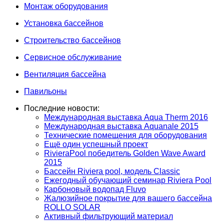
Монтаж оборудования
Установка бассейнов
Строительство бассейнов
Сервисное обслуживание
Вентиляция бассейна
Павильоны
Последние новости:
Международная выставка Aqua Therm 2016
Международная выставка Aquanale 2015
Технические помещения для оборудования
Ещё один успешный проект
RivieraPool победитель Golden Wave Award
2015
Бассейн Riviera pool, модель Classic
Ежегодный обучающий семинар Riviera Pool
Карбоновый водопад Fluvo
Жалюзийное покрытие для вашего бассейна
ROLLO SOLAR
Активный фильтрующий материал