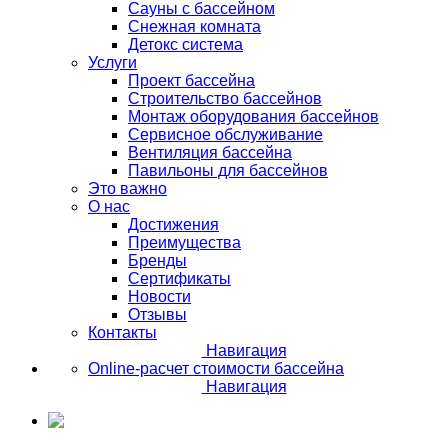
Сауны с бассейном
Снежная комната
Детокс система
Услуги
Проект бассейна
Строительство бассейнов
Монтаж оборудования бассейнов
Сервисное обслуживание
Вентиляция бассейна
Павильоны для бассейнов
Это важно
О нас
Достижения
Преимущества
Бренды
Сертификаты
Новости
Отзывы
Контакты
Навигация
Online-расчет стоимости бассейна
Навигация