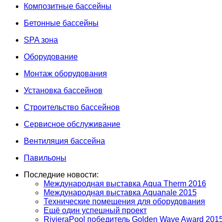
Композитные бассейны
Бетонные бассейны
SPA зона
Оборудование
Монтаж оборудования
Установка бассейнов
Строительство бассейнов
Сервисное обслуживание
Вентиляция бассейна
Павильоны
Последние новости:
Международная выставка Aqua Therm 2016
Международная выставка Aquanale 2015
Технические помещения для оборудования
Ещё один успешный проект
RivieraPool победитель Golden Wave Award 201