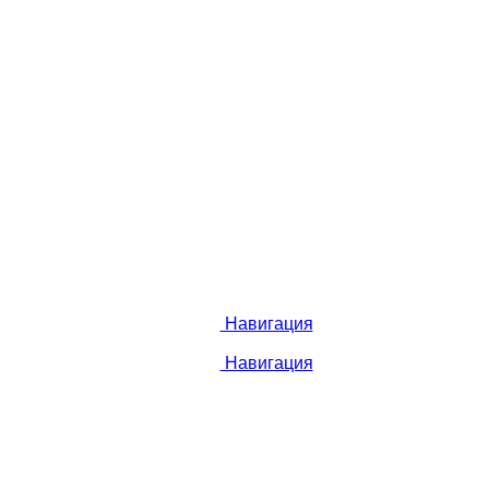
Навигация
Навигация