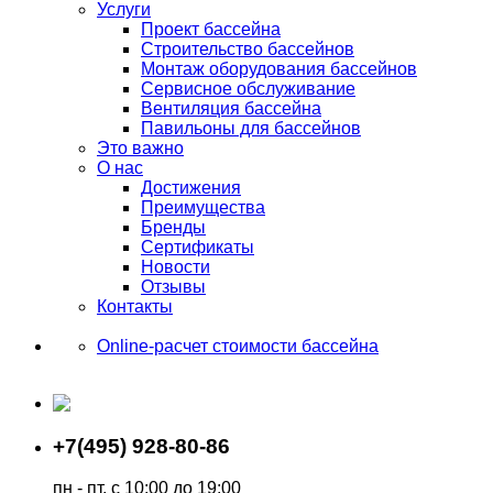
Услуги
Проект бассейна
Строительство бассейнов
Монтаж оборудования бассейнов
Сервисное обслуживание
Вентиляция бассейна
Павильоны для бассейнов
Это важно
О нас
Достижения
Преимущества
Бренды
Сертификаты
Новости
Отзывы
Контакты
Online-расчет стоимости бассейна
+7(495) 928-80-86
пн - пт, с 10:00 до 19:00