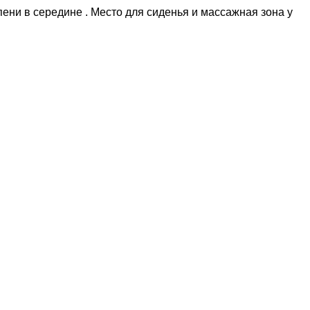
ени в середине . Место для сиденья и массажная зона у