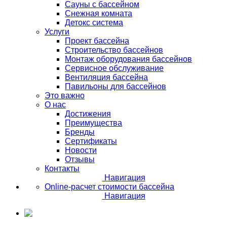
Сауны с бассейном
Снежная комната
Детокс система
Услуги
Проект бассейна
Строительство бассейнов
Монтаж оборудования бассейнов
Сервисное обслуживание
Вентиляция бассейна
Павильоны для бассейнов
Это важно
О нас
Достижения
Преимущества
Бренды
Сертификаты
Новости
Отзывы
Контакты
Навигация
Online-расчет стоимости бассейна
Навигация