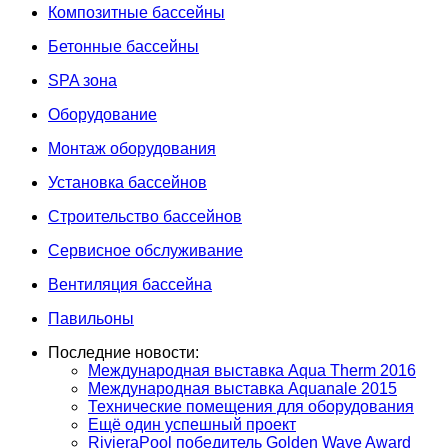
Композитные бассейны
Бетонные бассейны
SPA зона
Оборудование
Монтаж оборудования
Установка бассейнов
Строительство бассейнов
Сервисное обслуживание
Вентиляция бассейна
Павильоны
Последние новости:
Международная выставка Aqua Therm 2016
Международная выставка Aquanale 2015
Технические помещения для оборудования
Ещё один успешный проект
RivieraPool победитель Golden Wave Award