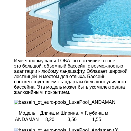
Имеет форму чаши TOBA, но в отличие от нее —
это большой, объемный бассейн, с возможностью
адаптации к любому ландшафту. Обладает широкой
лестницей и местом для отдыха. Бассейн
соответствует всем стандартам большого уличного
бассейна. Эта модель может быть укомплектована
жалюзийным покрытием.
Модель
Длина, м
Ширина, м
Глубина, м
ANDAMAN
8,20
3,50
1,55