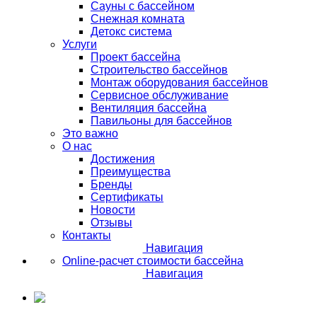
Сауны с бассейном
Снежная комната
Детокс система
Услуги
Проект бассейна
Строительство бассейнов
Монтаж оборудования бассейнов
Сервисное обслуживание
Вентиляция бассейна
Павильоны для бассейнов
Это важно
О нас
Достижения
Преимущества
Бренды
Сертификаты
Новости
Отзывы
Контакты
Навигация
Online-расчет стоимости бассейна
Навигация