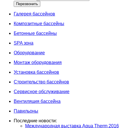
Галерея бассейнов
Композитные бассейны
Бетонные бассейны
SPA зона
Оборудование
Монтаж оборудования
Установка бассейнов
Строительство бассейнов
Сервисное обслуживание
Вентиляция бассейна
Павильоны
Последние новости:
Международная выставка Aqua Therm 2016