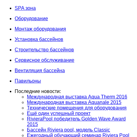
SPA зона
Оборудование
Монтаж оборудования
Установка бассейнов
Строительство бассейнов
Сервисное обслуживание
Вентиляция бассейна
Павильоны
Последние новости:
Международная выставка Aqua Therm 2016
Международная выставка Aquanale 2015
Технические помещения для оборудования
Ещё один успешный проект
RivieraPool победитель Golden Wave Award
2015
Бассейн Riviera pool, модель Classic
Ежегодный обучающий семинар Riviera Pool