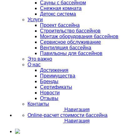
Сауны с бассейном
Снежная комната
Детокс система
Услуги
Проект бассейна
Строительство бассейнов
Монтаж оборудования бассейнов
Сервисное обслуживание
Вентиляция бассейна
Павильоны для бассейнов
Это важно
О нас
Достижения
Преимущества
Бренды
Сертификаты
Новости
Отзывы
Контакты
Навигация
Online-расчет стоимости бассейна
Навигация