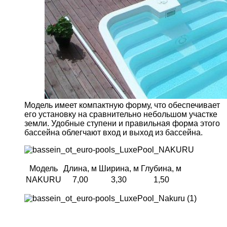
Модель имеет компактную форму, что обеспечивает
его установку на сравнительно небольшом участке
земли. Удобные ступени и правильная форма этого
бассейна облегчают вход и выход из бассейна.
Модель
Длина, м
Ширина, м
Глубина, м
NAKURU
7,00
3,30
1,50