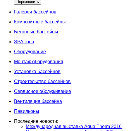
Галерея бассейнов
Композитные бассейны
Бетонные бассейны
SPA зона
Оборудование
Монтаж оборудования
Установка бассейнов
Строительство бассейнов
Сервисное обслуживание
Вентиляция бассейна
Павильоны
Последние новости:
Международная выставка Aqua Therm 2016