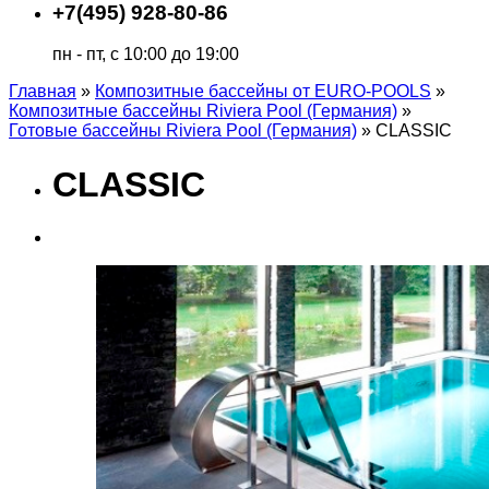
+7(495) 928-80-86
пн - пт, с 10:00 до 19:00
Главная
»
Композитные бассейны от EURO-POOLS
»
Композитные бассейны Riviera Pool (Германия)
»
Готовые бассейны Riviera Pool (Германия)
»
CLASSIC
CLASSIC