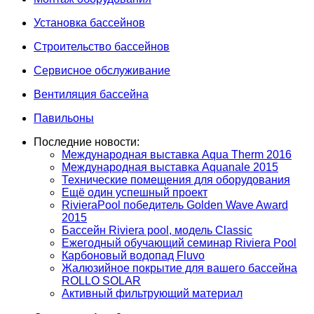
Установка бассейнов
Строительство бассейнов
Сервисное обслуживание
Вентиляция бассейна
Павильоны
Последние новости:
Международная выставка Aqua Therm 2016
Международная выставка Aquanale 2015
Технические помещения для оборудования
Ещё один успешный проект
RivieraPool победитель Golden Wave Award
2015
Бассейн Riviera pool, модель Classic
Ежегодный обучающий семинар Riviera Pool
Карбоновый водопад Fluvo
Жалюзийное покрытие для вашего бассейна
ROLLO SOLAR
Активный фильтрующий материал