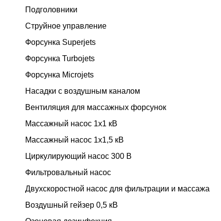
Подголовники
Струйное управление
Форсунка Superjets
Форсунка Turbojets
Форсунка Microjets
Насадки с воздушным каналом
Вентиляция для массажных форсунок
Массажный насос 1х1 кВ
Массажный насос 1х1,5 кВ
Циркулирующий насос 300 В
Фильтровальный насос
Двухскоростной насос для фильтрации и массажа
Воздушный гейзер 0,5 кВ