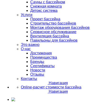
Сауны с бассейном
Снежная комната
Детокс система
Услуги
Проект бассейна
Строительство бассейнов
Монтаж оборудования бассейнов
Сервисное обслуживание
Вентиляция бассейна
Павильоны для бассейнов
Это важно
О нас
Достижения
Преимущества
Бренды
Сертификаты
Новости
Отзывы
Контакты
Навигация
Online-расчет стоимости бассейна
Навигация